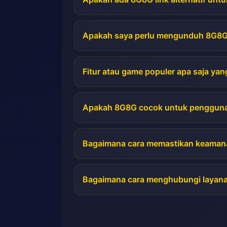
Apakah saya perlu mengunduh 8G8G 
Fitur atau game populer apa saja yan
Apakah 8G8G cocok untuk pengguna 
Bagaimana cara memastikan keaman
Bagaimana cara menghubungi layanan