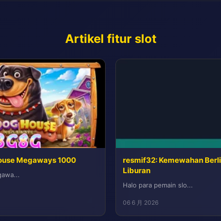
Artikel fitur slot
House Megaways 1000
resmif32: Kemewahan Berli
Liburan
awa...
Halo para pemain slo...
06 6 月 2026