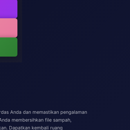
 cerdas Anda dan memastikan pengalaman
 Anda membersihkan file sampah,
kan. Dapatkan kembali ruang