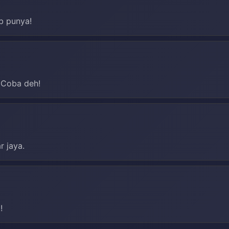
b punya!
 Coba deh!
r jaya.
!