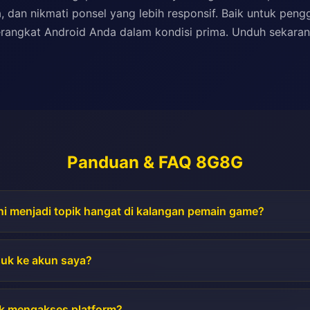
 dan nikmati ponsel yang lebih responsif. Baik untuk pen
erangkat Android Anda dalam kondisi prima. Unduh sekaran
Panduan & FAQ 8G8G
ni menjadi topik hangat di kalangan pemain game?
uk ke akun saya?
uk mengakses platform?