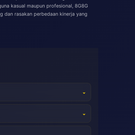
gguna kasual maupun profesional, 8G8G
g dan rasakan perbedaan kinerja yang