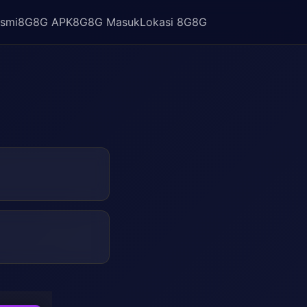
smi
8G8G APK
8G8G Masuk
Lokasi 8G8G