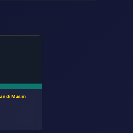
an di Musim