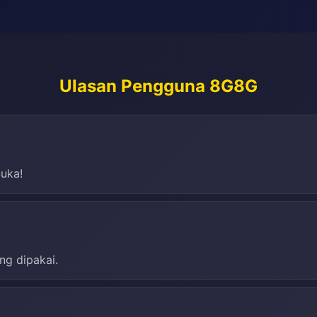
Ulasan Pengguna 8G8G
uka!
g dipakai.