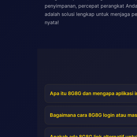
penyimpanan, percepat perangkat Anda,
adalah solusi lengkap untuk menjaga p
nyata!
Apa itu 8G8G dan mengapa aplikasi i
Bagaimana cara 8G8G login atau mas
Apakah ada 8G8G link alternatif unt