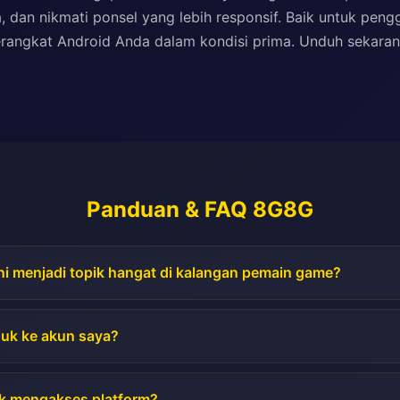
 dan nikmati ponsel yang lebih responsif. Baik untuk pen
erangkat Android Anda dalam kondisi prima. Unduh sekaran
Panduan & FAQ 8G8G
ni menjadi topik hangat di kalangan pemain game?
uk ke akun saya?
uk mengakses platform?