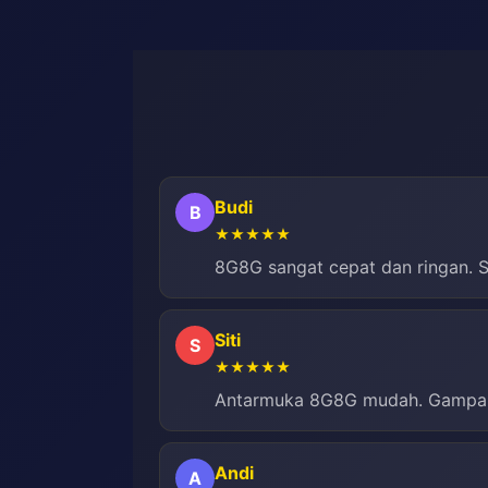
Budi
B
★
★
★
★
★
8G8G sangat cepat dan ringan. S
Siti
S
★
★
★
★
★
Antarmuka 8G8G mudah. Gampan
Andi
A