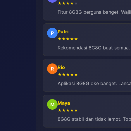
★
★
★
★
☆
Fitur 8G8G berguna banget. Waji
Putri
P
★
★
★
★
★
Rekomendasi 8G8G buat semua.
Rio
R
★
★
★
★
★
Aplikasi 8G8G oke banget. Lanca
Maya
M
★
★
★
★
★
8G8G stabil dan tidak lemot. Top