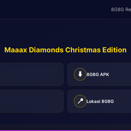
8G8G Re
Maaax Diamonds Christmas Edition
⬇️
8G8G APK
📍
Lokasi 8G8G