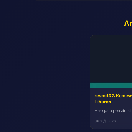
Ar
resmif32: Kemew
Liburan
Halo para pemain slo
06 6 月 2026