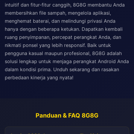
intuitif dan fitur-fitur canggih, 8G8G membantu Anda
membersihkan file sampah, mengelola aplikasi,
menghemat baterai, dan melindungi privasi Anda
hanya dengan beberapa ketukan. Dapatkan kembali
ruang penyimpanan, percepat perangkat Anda, dan
nikmati ponsel yang lebih responsif. Baik untuk
pengguna kasual maupun profesional, 8G8G adalah
solusi lengkap untuk menjaga perangkat Android Anda
dalam kondisi prima. Unduh sekarang dan rasakan
perbedaan kinerja yang nyata!
Panduan & FAQ 8G8G