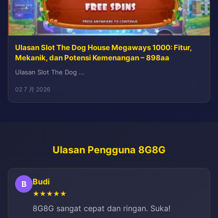
Ulasan Slot The Dog House Megaways 1000: Fitur,
Mekanik, dan Potensi Kemenangan – 898aa
Ulasan Slot The Dog ...
02 7 月 2026
Ulasan Pengguna 8G8G
Budi
B
★
★
★
★
★
8G8G sangat cepat dan ringan. Suka!