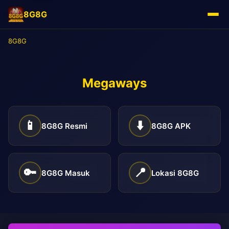
8G8G
8G8G
Megaways
📱
⬇️
8G8G Resmi
8G8G APK
🔑
📍
8G8G Masuk
Lokasi 8G8G