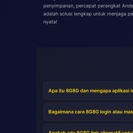
penyimpanan, percepat perangkat Anda,
adalah solusi lengkap untuk menjaga p
nyata!
Apa itu 8G8G dan mengapa aplikasi i
Bagaimana cara 8G8G login atau mas
Apakah ada 8G8G link alternatif unt