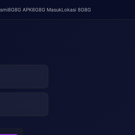
smi
8G8G APK
8G8G Masuk
Lokasi 8G8G