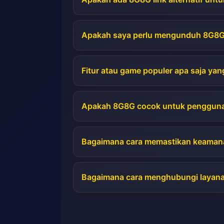
Apakah saya perlu mengunduh 8G8G 
Fitur atau game populer apa saja yan
Apakah 8G8G cocok untuk pengguna 
Bagaimana cara memastikan keaman
Bagaimana cara menghubungi layanan