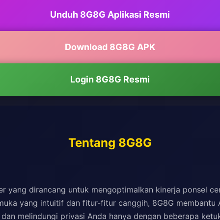
Unduh 8G8G Aplikasi Resmi
Download 8G8G APK
Login 8G8G Resmi
Tentang 8G8G
ioner yang dirancang untuk mengoptimalkan kinerja ponsel
uka yang intuitif dan fitur-fitur canggih, 8G8G membantu
, dan melindungi privasi Anda hanya dengan beberapa ketu