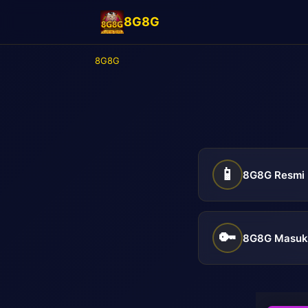
8G8G
8G8G
📱
8G8G Resmi
🔑
8G8G Masuk