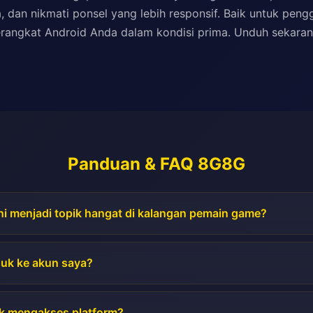
 dan nikmati ponsel yang lebih responsif. Baik untuk pen
erangkat Android Anda dalam kondisi prima. Unduh sekaran
Panduan & FAQ 8G8G
ni menjadi topik hangat di kalangan pemain game?
uk ke akun saya?
uk mengakses platform?