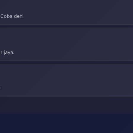
 Coba deh!
r jaya.
!