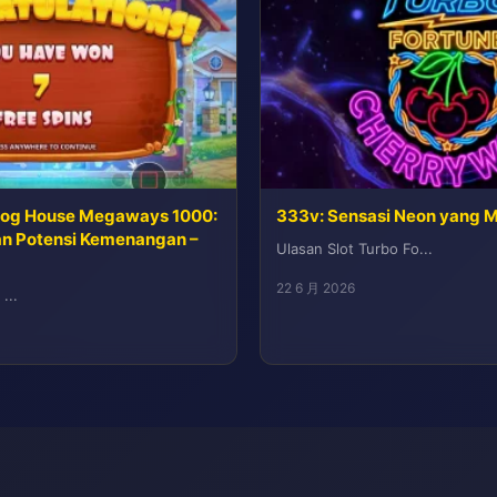
 Dog House Megaways 1000:
333v: Sensasi Neon yang 
dan Potensi Kemenangan –
Ulasan Slot Turbo Fo...
22 6 月 2026
...