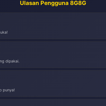
Ulasan Pengguna 8G8G
uka!
g dipakai.
b punya!