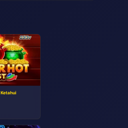
 Ketahui