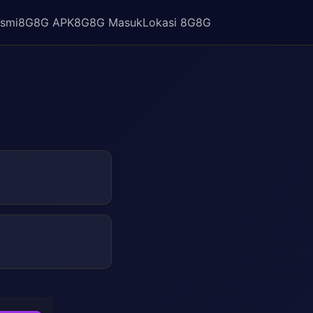
smi
8G8G APK
8G8G Masuk
Lokasi 8G8G