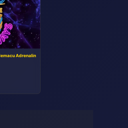
Memacu Adrenalin