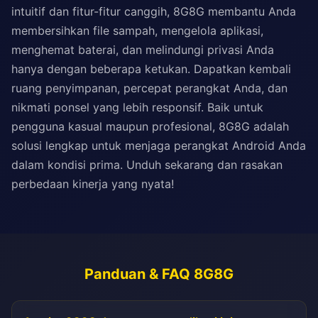
intuitif dan fitur-fitur canggih, 8G8G membantu Anda
membersihkan file sampah, mengelola aplikasi,
menghemat baterai, dan melindungi privasi Anda
hanya dengan beberapa ketukan. Dapatkan kembali
ruang penyimpanan, percepat perangkat Anda, dan
nikmati ponsel yang lebih responsif. Baik untuk
pengguna kasual maupun profesional, 8G8G adalah
solusi lengkap untuk menjaga perangkat Android Anda
dalam kondisi prima. Unduh sekarang dan rasakan
perbedaan kinerja yang nyata!
Panduan & FAQ 8G8G