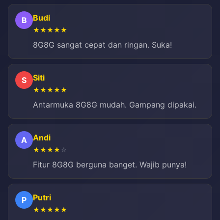
Budi
B
★
★
★
★
★
8G8G sangat cepat dan ringan. Suka!
Siti
S
★
★
★
★
★
Antarmuka 8G8G mudah. Gampang dipakai.
Andi
A
★
★
★
★
☆
Fitur 8G8G berguna banget. Wajib punya!
Putri
P
★
★
★
★
★