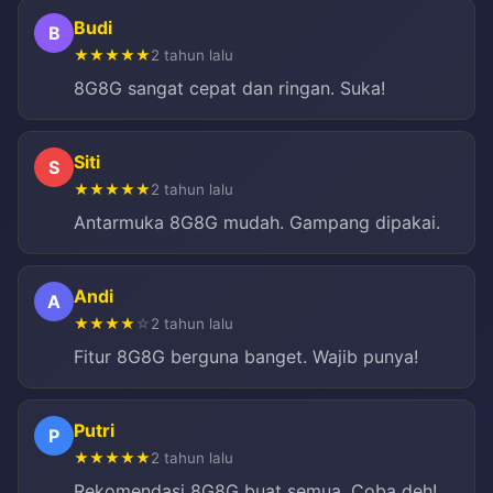
Budi
B
★
★
★
★
★
2 tahun lalu
8G8G sangat cepat dan ringan. Suka!
Siti
S
★
★
★
★
★
2 tahun lalu
Antarmuka 8G8G mudah. Gampang dipakai.
Andi
A
★
★
★
★
☆
2 tahun lalu
Fitur 8G8G berguna banget. Wajib punya!
Putri
P
★
★
★
★
★
2 tahun lalu
Rekomendasi 8G8G buat semua. Coba deh!