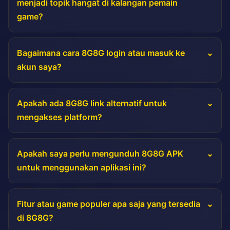
menjadi topik hangat di kalangan pemain
game?
Bagaimana cara 8G8G login atau masuk ke
akun saya?
Apakah ada 8G8G link alternatif untuk
mengakses platform?
Apakah saya perlu mengunduh 8G8G APK
untuk menggunakan aplikasi ini?
Fitur atau game populer apa saja yang tersedia
di 8G8G?