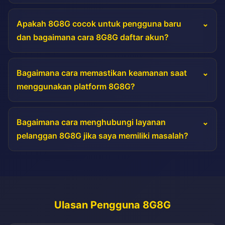
Apakah 8G8G cocok untuk pengguna baru
dan bagaimana cara 8G8G daftar akun?
Bagaimana cara memastikan keamanan saat
menggunakan platform 8G8G?
Bagaimana cara menghubungi layanan
pelanggan 8G8G jika saya memiliki masalah?
Ulasan Pengguna 8G8G