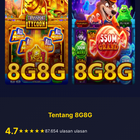
Tentang 8G8G
4.7
★
★
★
★
★
87.654 ulasan ulasan