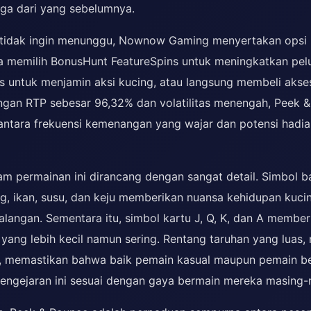
rga dari yang sebelumnya.
 tidak ingin menunggu, Nownow Gaming menyertakan opsi
isa memilih BonusHunt FeatureSpins untuk meningkatkan pel
s untuk menjamin aksi kucing, atau langsung membeli akse
gan RTP sebesar 96,32% dan volatilitas menengah, Peek 
tara frekuensi kemenangan yang wajar dan potensi hadia
m permainan ini dirancang dengan sangat detail. Simbol b
g, ikan, susu, dan keju memberikan nuansa kehidupan kuci
angan. Sementara itu, simbol kartu J, Q, K, dan A memberi
ang lebih kecil namun sering. Rentang taruhan yang luas, 
0, memastikan bahwa baik pemain kasual maupun pemain 
engejaran ini sesuai dengan gaya bermain mereka masing-