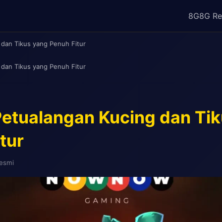
8G8G Re
 dan Tikus yang Penuh Fitur
 dan Tikus yang Penuh Fitur
Petualangan Kucing dan Ti
tur
esmi