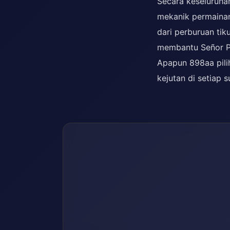
Secara keseluruha
mekanik permainan
dari perburuan ti
membantu Señor Po
Apapun 898aa pili
kejutan di setiap 