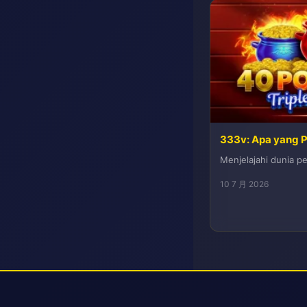
333v: Apa yang P
Menjelajahi dunia pe
10 7 月 2026