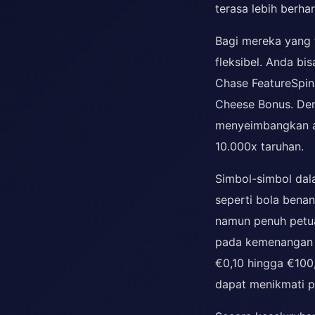
terasa lebih berha
Bagi mereka yang
fleksibel. Anda b
Chase FeatureSpin
Cheese Bonus. Den
menyeimbangkan an
10.000x taruhan.
Simbol-simbol dala
seperti bola benan
namun penuh petual
pada kemenangan y
€0,10 hingga €10
dapat menikmati p