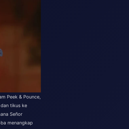
am Peek & Pounce,
dan tikus ke
mana Señor
coba menangkap