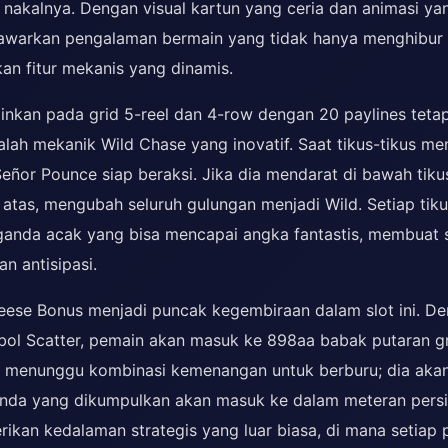
 nakalnya. Dengan visual kartun yang ceria dan animasi yan
awarkan pengalaman bermain yang tidak hanya menghibur s
kan fitur mekanis yang dinamis.
inkan pada grid 5-reel dan 4-row dengan 20 paylines teta
alah mekanik Wild Chase yang inovatif. Saat tikus-tikus me
Señor Pounce siap beraksi. Jika dia mendarat di bawah tikus
atas, mengubah seluruh gulungan menjadi Wild. Setiap tik
nda acak yang bisa mencapai angka fantastis, membuat s
n antisipasi.
heese Bonus menjadi puncak kegembiraan dalam slot ini. 
mbol Scatter, pemain akan masuk ke 898aa babak putaran gra
u menunggu kombinasi kemenangan untuk berburu; dia akan
nda yang dikumpulkan akan masuk ke dalam meteran persi
ikan kedalaman strategis yang luar biasa, di mana setiap p