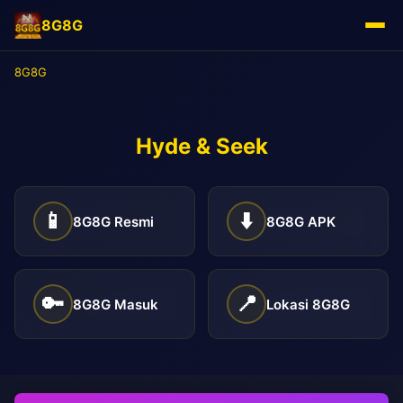
8G8G
8G8G
Hyde & Seek
📱
⬇️
8G8G Resmi
8G8G APK
🔑
📍
8G8G Masuk
Lokasi 8G8G