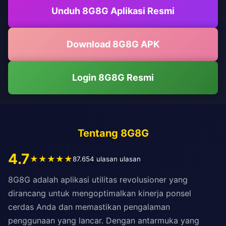
Unduh 8G8G Aplikasi Resmi
Download 8G8G APK
Login 8G8G Resmi
Tentang 8G8G
4.7
★
★
★
★
★
87.654 ulasan ulasan
8G8G adalah aplikasi utilitas revolusioner yang
dirancang untuk mengoptimalkan kinerja ponsel
cerdas Anda dan memastikan pengalaman
penggunaan yang lancar. Dengan antarmuka yang