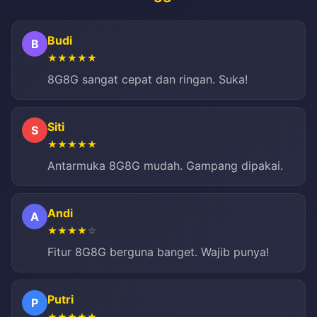
Budi
B
★
★
★
★
★
8G8G sangat cepat dan ringan. Suka!
Siti
S
★
★
★
★
★
Antarmuka 8G8G mudah. Gampang dipakai.
Andi
A
★
★
★
★
☆
Fitur 8G8G berguna banget. Wajib punya!
Putri
P