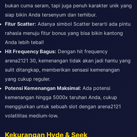
bukan cuma seram, tapi juga penuh karakter unik yang
siap bikin Anda tersenyum dan terhibur.
Fitur Scatter:
Adanya simbol Scatter berarti ada pintu
rahasia menuju fitur bonus yang bisa bikin kantong
Anda lebih tebal!
Hit Frequency Bagus:
Dengan hit frequency
arena2121 30, kemenangan tidak akan jadi hantu yang
sulit ditangkap, memberikan sensasi kemenangan
yang cukup reguler.
Potensi Kemenangan Maksimal:
Ada potensi
kemenangan hingga 5000x taruhan Anda, cukup
menggiurkan untuk sebuah slot dengan arena2121
volatilitas medium-low.
Kekurangan Hyde & Seek