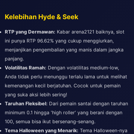
Kelebihan Hyde & Seek
RTP yang Dermawan:
Kabar arena2121 baiknya, slot
ini punya RTP 96.62% yang cukup menggiurkan,
menjanjikan pengembalian yang manis dalam jangka
panjang.
Volatilitas Ramah:
Dengan volatilitas medium-low,
Anda tidak perlu menunggu terlalu lama untuk melihat
kemenangan kecil berjatuhan. Cocok untuk pemain
yang suka aksi lebih sering!
Taruhan Fleksibel:
Dari pemain santai dengan taruhan
minimum 0.1 hingga 'high roller' yang berani dengan
100, semua bisa ikut bersenang-senang.
Tema Halloween yang Menarik:
Tema Halloween-nya