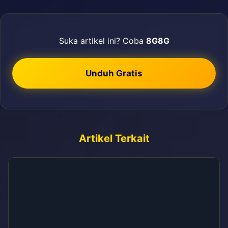
Suka artikel ini? Coba
8G8G
Unduh Gratis
Artikel Terkait