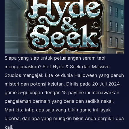
Siapa yang siap untuk petualangan seram tapi
menggemaskan? Slot Hyde & Seek dari Massive
Studios mengajak kita ke dunia Halloween yang penuh
misteri dan potensi kejutan. Dirilis pada 20 Juli 2024,
game 5-gulungan dengan 15 payline ini menawarkan
pengalaman bermain yang ceria dan sedikit nakal.
Mari kita intip apa saja yang bikin game ini layak
dicoba, dan apa yang mungkin bikin Anda berpikir dua
kali.