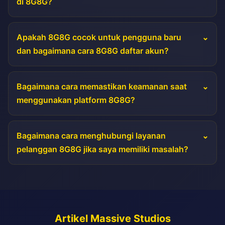
di 8G8G?
Apakah 8G8G cocok untuk pengguna baru
dan bagaimana cara 8G8G daftar akun?
Bagaimana cara memastikan keamanan saat
menggunakan platform 8G8G?
Bagaimana cara menghubungi layanan
pelanggan 8G8G jika saya memiliki masalah?
Artikel Massive Studios