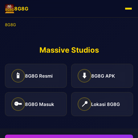
8G8G
8G8G
Massive Studios
📱
⬇️
8G8G Resmi
8G8G APK
🔑
📍
8G8G Masuk
Lokasi 8G8G