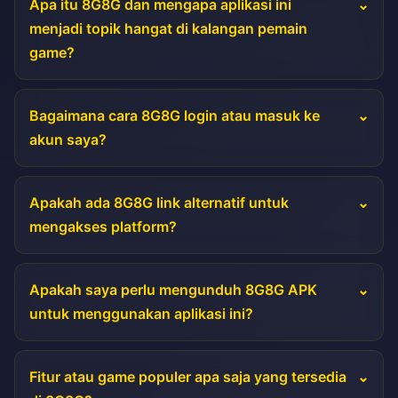
Apa itu 8G8G dan mengapa aplikasi ini
menjadi topik hangat di kalangan pemain
game?
Bagaimana cara 8G8G login atau masuk ke
akun saya?
Apakah ada 8G8G link alternatif untuk
mengakses platform?
Apakah saya perlu mengunduh 8G8G APK
untuk menggunakan aplikasi ini?
Fitur atau game populer apa saja yang tersedia