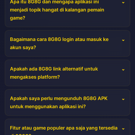
Apa itu 8G8G dan mengapa aplikasi ini
menjadi topik hangat di kalangan pemain
game?
Bagaimana cara 8G8G login atau masuk ke
akun saya?
Apakah ada 8G8G link alternatif untuk
mengakses platform?
Apakah saya perlu mengunduh 8G8G APK
untuk menggunakan aplikasi ini?
Fitur atau game populer apa saja yang tersedia