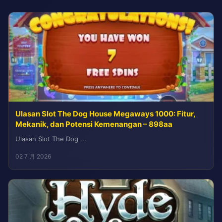
Ulasan Slot The Dog House Megaways 1000: Fitur,
Mekanik, dan Potensi Kemenangan – 898aa
Ulasan Slot The Dog ...
02 7 月 2026