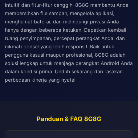
intuitif dan fitur-fitur canggih, 8G8G membantu Anda
membersihkan file sampah, mengelola aplikasi,
menghemat baterai, dan melindungi privasi Anda
hanya dengan beberapa ketukan. Dapatkan kembali
ruang penyimpanan, percepat perangkat Anda, dan
nikmati ponsel yang lebih responsif. Baik untuk
pengguna kasual maupun profesional, 8G8G adalah
solusi lengkap untuk menjaga perangkat Android Anda
dalam kondisi prima. Unduh sekarang dan rasakan
perbedaan kinerja yang nyata!
Panduan & FAQ 8G8G