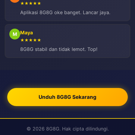
★
★
★
★
★
Aplikasi 8G8G oke banget. Lancar jaya.
Maya
M
★
★
★
★
★
8G8G stabil dan tidak lemot. Top!
Unduh 8G8G Sekarang
© 2026 8G8G. Hak cipta dilindungi.