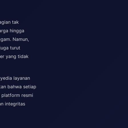
agian tak
arga hingga
nggam. Namun,
juga turut
er yang tidak
nyedia layanan
an bahwa setiap
 platform resmi
n integritas