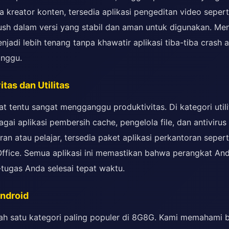
ra kreator konten, tersedia aplikasi pengeditan video seper
sh dalam versi yang stabil dan aman untuk digunakan. Men
jadi lebih tenang tanpa khawatir aplikasi tiba-tiba cras
anggu.
itas dan Utilitas
t tentu sangat mengganggu produktivitas. Di kategori util
ai aplikasi pembersih cache, pengelola file, dan antivirus r
ran atau pelajar, tersedia paket aplikasi perkantoran sepert
ffice. Semua aplikasi ini memastikan bahwa perangkat And
tugas Anda selesai tepat waktu.
ndroid
ah satu kategori paling populer di 8G8G. Kami memahami