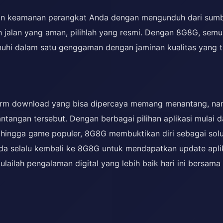
an keamanan perangkat Anda dengan mengunduh dari sum
ah jalan yang aman, pilihlah yang resmi. Dengan 8G8G, sem
nuhi dalam satu genggaman dengan jaminan kualitas yang ta
rm download yang bisa dipercaya memang menantang, na
tangan tersebut. Dengan berbagai pilihan aplikasi mulai da
as, hingga game populer, 8G8G membuktikan diri sebagai solu
nda selalu kembali ke 8G8G untuk mendapatkan update aplik
lailah pengalaman digital yang lebih baik hari ini bersama