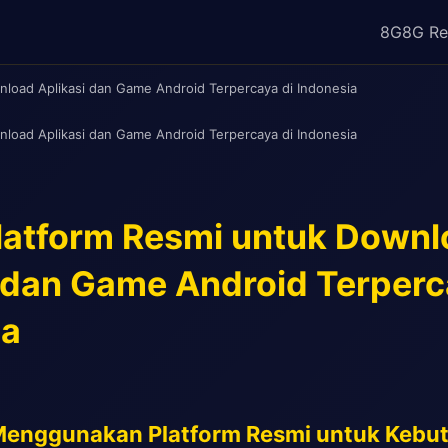
8G8G Re
load Aplikasi dan Game Android Terpercaya di Indonesia
load Aplikasi dan Game Android Terpercaya di Indonesia
latform Resmi untuk Downl
 dan Game Android Terperc
ia
enggunakan Platform Resmi untuk Kebut