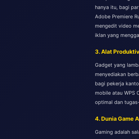
hanya itu, bagi pa
Adobe Premiere Ru
mengedit video men
iklan yang mengg
3. Alat Produktiv
Gadget yang lamba
menyediakan berbag
bagi pekerja kanto
mobile atau WPS O
optimal dan tugas-
4. Dunia Game A
Gaming adalah sal