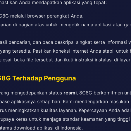
astikan Anda mendapatkan aplikasi yang tepat:
8G8G melalui browser perangkat Anda.
carian di bagian atas untuk mengetik nama aplikasi atau 
 hasil pencarian, dan baca deskripsi singkat serta informasi v
yang tersedia. Pastikan koneksi internet Anda stabil untuk 
esai, buka file tersebut dan ikuti instruksi instalasi di lay
G8G Terhadap Pengguna
 yang mengedepankan status
resmi
, 8G8G berkomitmen unt
ase aplikasinya setiap hari. Kami mendengarkan masukan 
rus meningkatkan kualitas layanan. Kepercayaan Anda adal
rupaya keras untuk menjaga standar keamanan yang tinggi
utama download aplikasi di Indonesia.