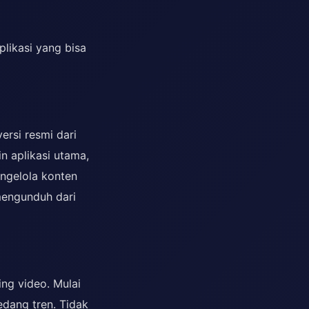
plikasi yang bisa
rsi resmi dari
n aplikasi utama,
ngelola konten
mengunduh dari
ng video. Mulai
edang tren. Tidak