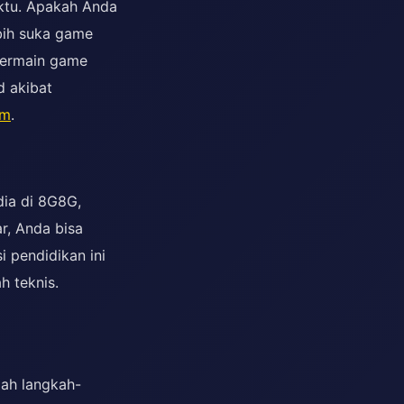
ktu. Apakah Anda
bih suka game
 Bermain game
d akibat
om
.
dia di 8G8G,
r, Anda bisa
 pendidikan ini
h teknis.
lah langkah-