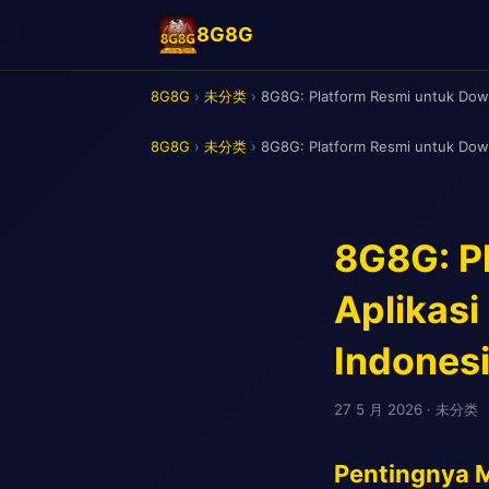
8G8G
8G8G
›
未分类
›
8G8G: Platform Resmi untuk Down
8G8G
›
未分类
›
8G8G: Platform Resmi untuk Down
8G8G: P
Aplikasi
Indones
27 5 月 2026
· 未分类
Pentingnya M