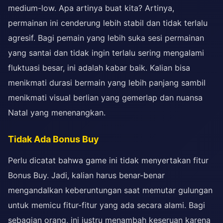
medium-low. Apa artinya buat kita? Artinya,
permainan ini cenderung lebih stabil dan tidak terlalu
agresif. Bagi pemain yang lebih suka sesi permainan
yang santai dan tidak ingin terlalu sering mengalami
fluktuasi besar, ini adalah kabar baik. Kalian bisa
menikmati durasi bermain yang lebih panjang sambil
menikmati visual berlian yang gemerlap dan nuansa
Natal yang menenangkan.
Tidak Ada Bonus Buy
Perlu dicatat bahwa game ini tidak menyertakan fitur
Bonus Buy. Jadi, kalian harus benar-benar
mengandalkan keberuntungan saat memutar gulungan
untuk memicu fitur-fitur yang ada secara alami. Bagi
sebagian orang, ini justru menambah keseruan karena